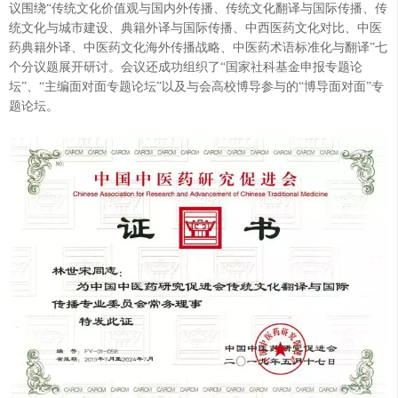
议围绕“传统文化价值观与国内外传播、传统文化翻译与国际传播、传
统文化与城市建设、典籍外译与国际传播、中西医药文化对比、中医
药典籍外译、中医药文化海外传播战略、中医药术语标准化与翻译”七
个分议题展开研讨。会议还成功组织了“国家社科基金申报专题论
坛”、“主编面对面专题论坛”以及与会高校博导参与的“博导面对面”专
题论坛。