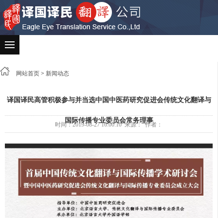
网站首页
>
新闻动态
译国译民高管积极参与并当选中国中医药研究促进会传统文化翻译与
国际传播专业委员会常务理事
时间：2019-08-27 16:00:10 来源： 作者：