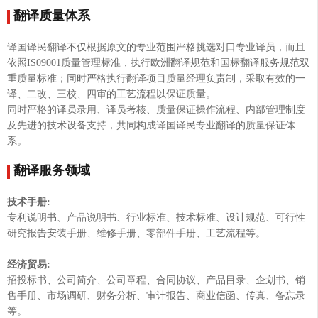
翻译质量体系
译国译民翻译不仅根据原文的专业范围严格挑选对口专业译员，而且
依照IS09001质量管理标准，执行欧洲翻译规范和国标翻译服务规范双
重质量标准；同时严格执行翻译项目质量经理负责制，采取有效的一
译、二改、三校、四审的工艺流程以保证质量。
同时严格的译员录用、译员考核、质量保证操作流程、内部管理制度
及先进的技术设备支持，共同构成译国译民专业翻译的质量保证体
系。
翻译服务领域
技术手册:
专利说明书、产品说明书、行业标准、技术标准、设计规范、可行性
研究报告安装手册、维修手册、零部件手册、工艺流程等。
经济贸易:
招投标书、公司简介、公司章程、合同协议、产品目录、企划书、销
售手册、市场调研、财务分析、审计报告、商业信函、传真、备忘录
等。