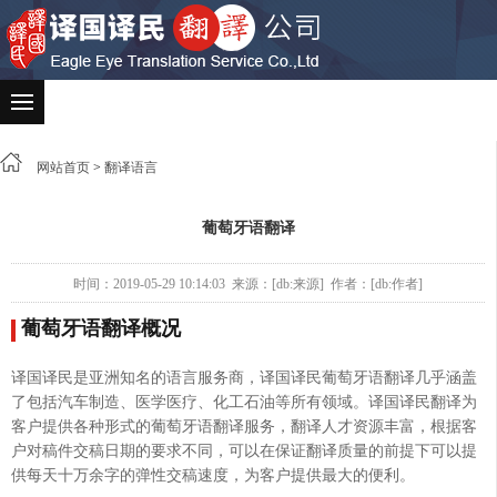
网站首页
>
翻译语言
葡萄牙语翻译
时间：2019-05-29 10:14:03 来源：[db:来源] 作者：[db:作者]
葡萄牙语翻译概况
译国译民是亚洲知名的语言服务商，译国译民葡萄牙语翻译几乎涵盖
了包括汽车制造、医学医疗、化工石油等所有领域。译国译民翻译为
客户提供各种形式的葡萄牙语翻译服务，翻译人才资源丰富，根据客
户对稿件交稿日期的要求不同，可以在保证翻译质量的前提下可以提
供每天十万余字的弹性交稿速度，为客户提供最大的便利。