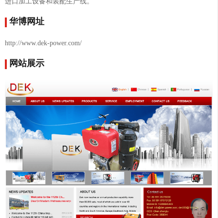
进口加工设备和装配生产线。
华博网址
http://www.dek-power.com/
网站展示