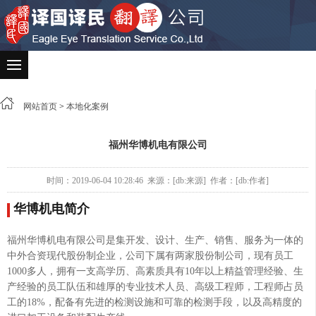
网站首页
>
本地化案例
福州华博机电有限公司
时间：2019-06-04 10:28:46 来源：[db:来源] 作者：[db:作者]
华博机电简介
福州华博机电有限公司是集开发、设计、生产、销售、服务为一体的
中外合资现代股份制企业，公司下属有两家股份制公司，现有员工
1000多人，拥有一支高学历、高素质具有10年以上精益管理经验、生
产经验的员工队伍和雄厚的专业技术人员、高级工程师，工程师占员
工的18%，配备有先进的检测设施和可靠的检测手段，以及高精度的