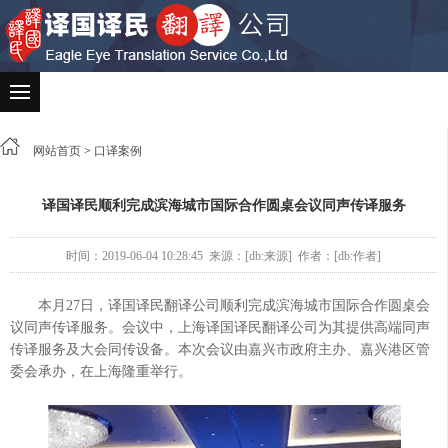
网站首页
>
口译案例
译国译民顺利完成滨海城市国际合作圆桌会议同声传译服务
时间：2019-06-04 10:28:45 来源：[db:来源] 作者：[db:作者]
本月27日，译国译民翻译公司顺利完成滨海城市国际合作圆桌会
议同声传译服务。会议中，上海译国译民翻译公司为其提供高端同声
传译服务及大会同传设备。本次会议由嘉兴市政府主办、嘉兴港区管
委会承办，在上海隆重举行。