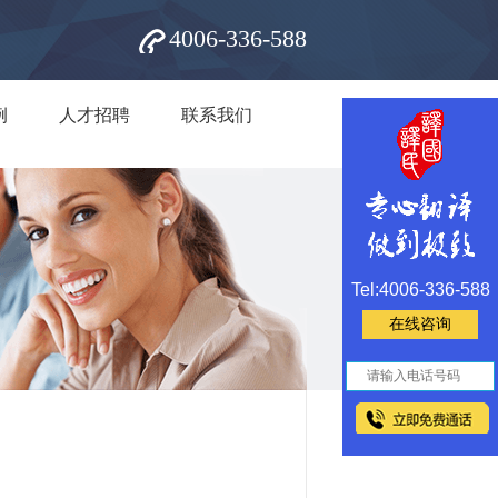
4006-336-588
例
人才招聘
联系我们
Tel:4006-336-588
在线咨询