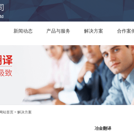
新闻动态
产品与服务
解决方案
合作案
网站首页
>
解决方案
冶金翻译